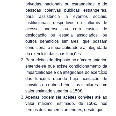
privadas, nacionais ou estrangeiras, e de
pessoas coletivas públicas estrangeiras,
para assistência a eventos sociais,
institucionais, desportivos ou culturais de
acesso oneroso ou com custos de
deslocação ou estadia associados, ou
outros benefícios similares, que possam
condicionar a imparcialidade e a integridade
do exercício das suas funções.
Para efeitos do disposto no número anterior,
entende-se que existe condicionamento da
imparcialidade e da integridade do exercício
das funções quando haja aceitação de
convites ou outros benefícios similares com
valor estimado superior a 150€.
Apenas podem ser aceites convites até ao
valor máximo, estimado, de 150€, nos
termos dos números anteriores, desde que: