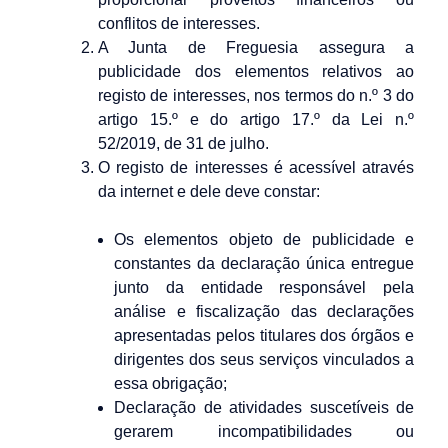
conflitos de interesses.
A Junta de Freguesia assegura a
publicidade dos elementos relativos ao
registo de interesses, nos termos do n.º 3 do
artigo 15.º e do artigo 17.º da Lei n.º
52/2019, de 31 de julho.
O registo de interesses é acessível através
da internet e dele deve constar:
Os elementos objeto de publicidade e
constantes da declaração única entregue
junto da entidade responsável pela
análise e fiscalização das declarações
apresentadas pelos titulares dos órgãos e
dirigentes dos seus serviços vinculados a
essa obrigação;
Declaração de atividades suscetíveis de
gerarem incompatibilidades ou