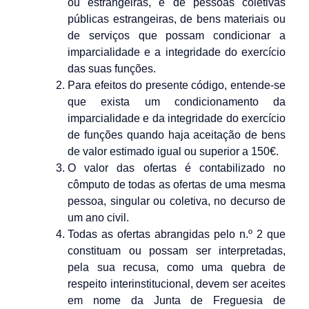
ou estrangeiras, e de pessoas coletivas
públicas estrangeiras, de bens materiais ou
de serviços que possam condicionar a
imparcialidade e a integridade do exercício
das suas funções.
Para efeitos do presente código, entende-se
que exista um condicionamento da
imparcialidade e da integridade do exercício
de funções quando haja aceitação de bens
de valor estimado igual ou superior a 150€.
O valor das ofertas é contabilizado no
cômputo de todas as ofertas de uma mesma
pessoa, singular ou coletiva, no decurso de
um ano civil.
Todas as ofertas abrangidas pelo n.º 2 que
constituam ou possam ser interpretadas,
pela sua recusa, como uma quebra de
respeito interinstitucional, devem ser aceites
em nome da Junta de Freguesia de