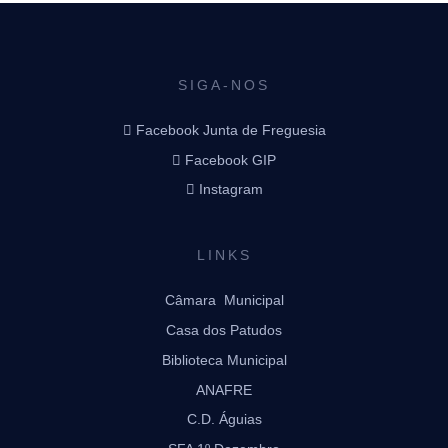
SIGA-NOS
Facebook Junta de Freguesia
Facebook GIP
Instagram
LINKS
Câmara Municipal
Casa dos Patudos
Biblioteca Municipal
ANAFRE
C.D. Águias