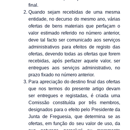
final.
Quando sejam recebidas de uma mesma
entidade, no decurso do mesmo ano, várias
ofertas de bens materiais que perfaçam o
valor estimado referido no número anterior,
deve tal facto ser comunicado aos serviços
administrativos para efeitos de registo das
ofertas, devendo todas as ofertas que forem
recebidas, após perfazer aquele valor, ser
entregues aos serviços administrativo, no
prazo fixado no número anterior.
Para apreciação do destino final das ofertas
que nos termos do presente artigo devam
ser entregues e registadas, é criada uma
Comissão constituída por três membros,
designados para o efeito pelo Presidente da
Junta de Freguesia, que determina se as
ofertas, em função do seu valor de uso, da