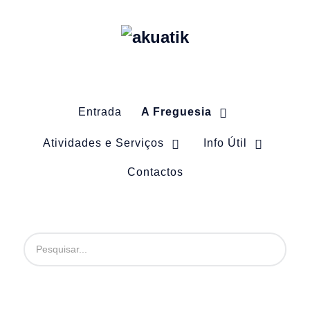
Entrada
A Freguesia
Atividades e Serviços
Info Útil
Contactos