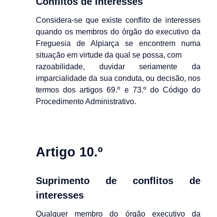
Conflitos de Interesses
Considera-se que existe conflito de interesses
quando os membros do órgão do executivo da
Freguesia de Alpiarça se encontrem numa
situação em virtude da qual se possa, com
razoabilidade, duvidar seriamente da
imparcialidade da sua conduta, ou decisão, nos
termos dos artigos 69.º e 73.º do Código do
Procedimento Administrativo.
Artigo 10.º
Suprimento de conflitos de
interesses
Qualquer membro do órgão executivo da