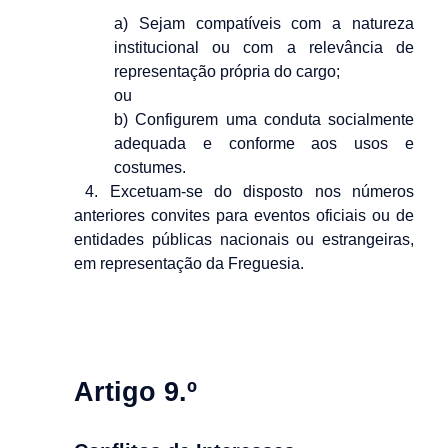
a) Sejam compatíveis com a natureza
institucional ou com a relevância de
representação própria do cargo;
ou
b) Configurem uma conduta socialmente
adequada e conforme aos usos e
costumes.
4. Excetuam-se do disposto nos números
anteriores convites para eventos oficiais ou de
entidades públicas nacionais ou estrangeiras,
em representação da Freguesia.
Artigo 9.º