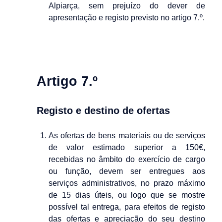
Alpiarça, sem prejuízo do dever de
apresentação e registo previsto no artigo 7.º.
Artigo 7.º
Registo e destino de ofertas
As ofertas de bens materiais ou de serviços
de valor estimado superior a 150€,
recebidas no âmbito do exercício de cargo
ou função, devem ser entregues aos
serviços administrativos, no prazo máximo
de 15 dias úteis, ou logo que se mostre
possível tal entrega, para efeitos de registo
das ofertas e apreciação do seu destino