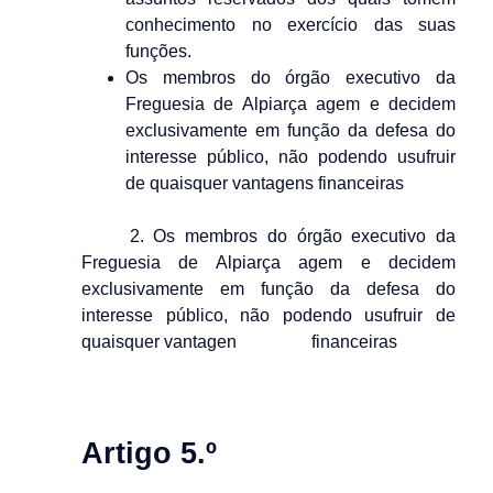
conhecimento no exercício das suas
funções.
Os membros do órgão executivo da
Freguesia de Alpiarça agem e decidem
exclusivamente em função da defesa do
interesse público, não podendo usufruir
de quaisquer vantagens financeiras
2. Os membros do órgão executivo da
Freguesia de Alpiarça agem e decidem
exclusivamente em função da defesa do
interesse público, não podendo usufruir de
quaisquer vantagen financeiras
Artigo 5.º