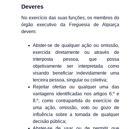
Deveres
No exercício das suas funções, os membros do
órgão executivo da Freguesia de Alpiarça
devem:
Abster-se de qualquer ação ou omissão,
exercida diretamente ou através de
interposta pessoa, que possa
objetivamente ser interpretada como
visando beneficiar indevidamente uma
terceira pessoa, singular ou coletiva;
Rejeitar ofertas ou qualquer uma das
vantagens identificadas nos artigos 6.º e
8.º, como contrapartida do exercício de
uma ação, omissão, voto ou gozo de
influência sobre a tomada de qualquer
decisão pública;
Abster-se de usar ou de permitir que