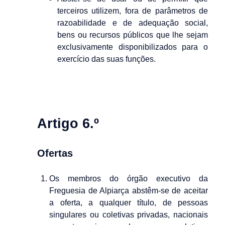
terceiros utilizem, fora de parâmetros de
razoabilidade e de adequação social,
bens ou recursos públicos que lhe sejam
exclusivamente disponibilizados para o
exercício das suas funções.
Artigo 6.º
Ofertas
Os membros do órgão executivo da
Freguesia de Alpiarça abstêm-se de aceitar
a oferta, a qualquer título, de pessoas
singulares ou coletivas privadas, nacionais