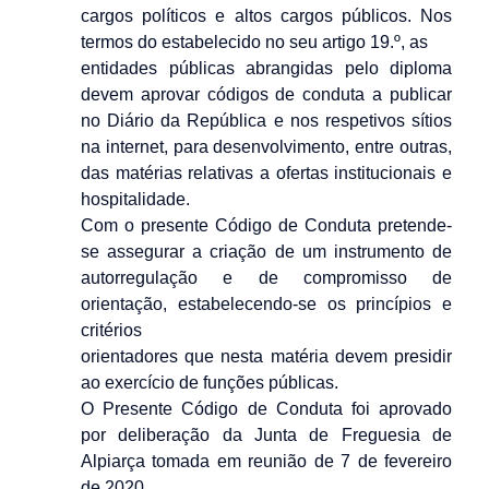
cargos políticos e altos cargos públicos. Nos
termos do estabelecido no seu artigo 19.º, as
entidades públicas abrangidas pelo diploma
devem aprovar códigos de conduta a publicar
no Diário da República e nos respetivos sítios
na internet, para desenvolvimento, entre outras,
das matérias relativas a ofertas institucionais e
hospitalidade.
Com o presente Código de Conduta pretende-
se assegurar a criação de um instrumento de
autorregulação e de compromisso de
orientação, estabelecendo-se os princípios e
critérios
orientadores que nesta matéria devem presidir
ao exercício de funções públicas.
O Presente Código de Conduta foi aprovado
por deliberação da Junta de Freguesia de
Alpiarça tomada em reunião de 7 de fevereiro
de 2020.