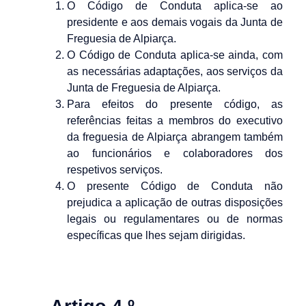
O Código de Conduta aplica-se ao
presidente e aos demais vogais da Junta de
Freguesia de Alpiarça.
O Código de Conduta aplica-se ainda, com
as necessárias adaptações, aos serviços da
Junta de Freguesia de Alpiarça.
Para efeitos do presente código, as
referências feitas a membros do executivo
da freguesia de Alpiarça abrangem também
ao funcionários e colaboradores dos
respetivos serviços.
O presente Código de Conduta não
prejudica a aplicação de outras disposições
legais ou regulamentares ou de normas
específicas que lhes sejam dirigidas.