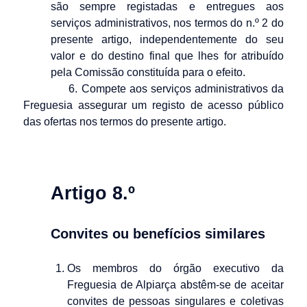
são sempre registadas e entregues aos
serviços administrativos, nos termos do n.º 2 do
presente artigo, independentemente do seu
valor e do destino final que lhes for atribuído
pela Comissão constituída para o efeito.
6. Compete aos serviços administrativos da
Freguesia assegurar um registo de acesso público
das ofertas nos termos do presente artigo.
Artigo 8.º
Convites ou benefícios similares
Os membros do órgão executivo da
Freguesia de Alpiarça abstêm-se de aceitar
convites de pessoas singulares e coletivas