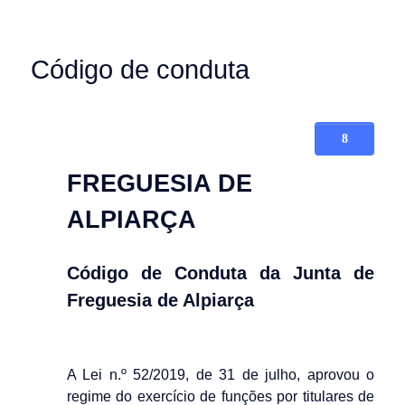
Código de conduta
FREGUESIA DE
ALPIARÇA
Código de Conduta da Junta de
Freguesia de Alpiarça
A Lei n.º 52/2019, de 31 de julho, aprovou o
regime do exercício de funções por titulares de