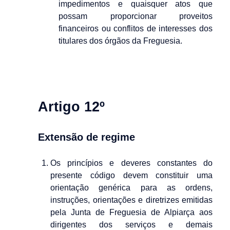
impedimentos e quaisquer atos que
possam proporcionar proveitos
financeiros ou conflitos de interesses dos
titulares dos órgãos da Freguesia.
Artigo 12º
Extensão de regime
Os princípios e deveres constantes do
presente código devem constituir uma
orientação genérica para as ordens,
instruções, orientações e diretrizes emitidas
pela Junta de Freguesia de Alpiarça aos
dirigentes dos serviços e demais