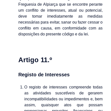
Freguesia de Alpiarça que se encontre perante
um conflito de interesses, atual ou potencial,
deve tomar imediatamente as medidas
necessárias para evitar, sanar ou fazer cessar o
conflito em causa, em conformidade com as
disposições do presente código e da lei.
Artigo 11.º
Registo de Interesses
O registo de interesses compreende todas
as atividades suscetíveis de gerarem
incompatibilidades ou impedimentos e, bem
assim, quaisquer atos que possam
proporcionar proveitos financeiros ou