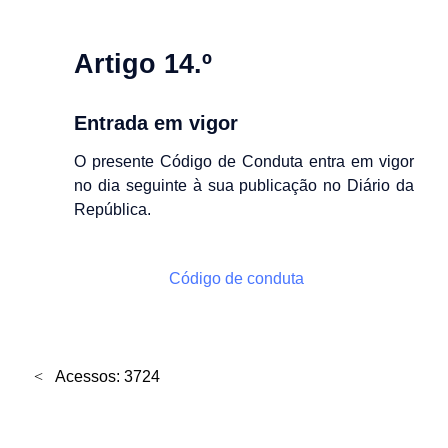
Artigo 14.º
Entrada em vigor
O presente Código de Conduta entra em vigor
no dia seguinte à sua publicação no Diário da
República.
Código de conduta
Acessos: 3724