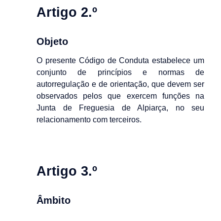
Artigo 2.º
Objeto
O presente Código de Conduta estabelece um
conjunto de princípios e normas de
autorregulação e de orientação, que devem ser
observados pelos que exercem funções na
Junta de Freguesia de Alpiarça, no seu
relacionamento com terceiros.
Artigo 3.º
Âmbito