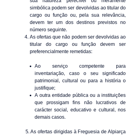
sua natureza perecível ou meramente
simbólica podem ser devolvidas ao titular do
cargo ou função ou, pela sua relevância,
devem ter um dos destinos previstos no
número seguinte.
As ofertas que não podem ser devolvidas ao
titular do cargo ou função devem ser
preferencialmente remetidas:
Ao serviço competente para
inventariação, caso o seu significado
patrimonial, cultural ou para a história o
justifique;
A outra entidade pública ou a instituições
que prossigam fins não lucrativos de
carácter social, educativo e cultural, nos
demais casos.
5. As ofertas dirigidas à Freguesia de Alpiarça