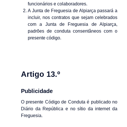
funcionários e colaboradores.
A Junta de Freguesia de Alpiarça passará a
incluir, nos contratos que sejam celebrados
com a Junta de Freguesia de Alpiarça,
padrões de conduta consentâneos com o
presente código.
Artigo 13.º
Publicidade
O presente Código de Conduta é publicado no
Diário da República e no sítio da internet da
Freguesia.