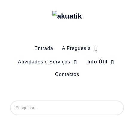
Entrada
A Freguesia
Atividades e Serviços
Info Útil
Contactos