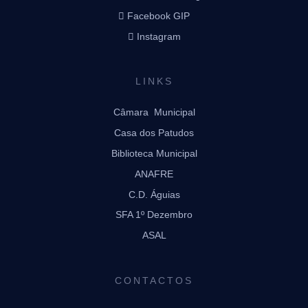
Facebook GIP
Instagram
LINKS
Câmara Municipal
Casa dos Patudos
Biblioteca Municipal
ANAFRE
C.D. Águias
SFA 1º Dezembro
ASAL
CONTACTOS