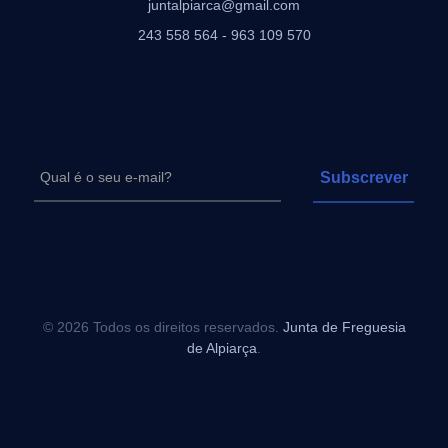
juntalpiarca@gmail.com
243 558 564 - 963 109 570
© 2026 Todos os direitos reservados.
Junta de Freguesia
de Alpiarça
.