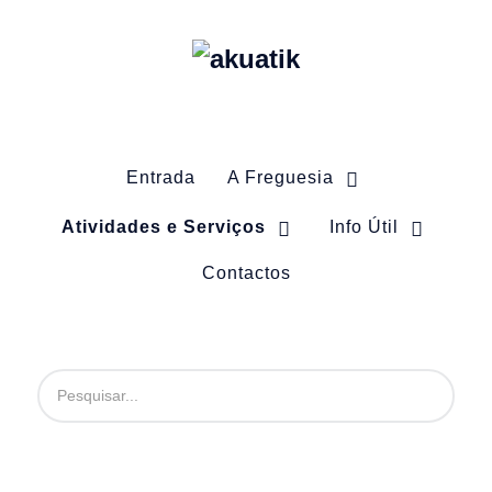
Entrada
A Freguesia
Atividades e Serviços
Info Útil
Contactos