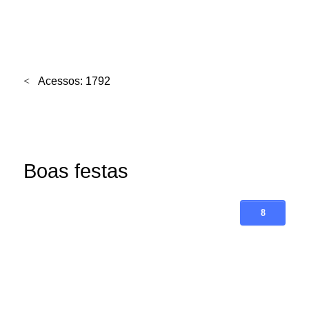
Acessos: 1792
Boas festas