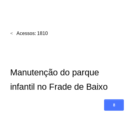
Acessos: 1810
Manutenção do parque
infantil no Frade de Baixo