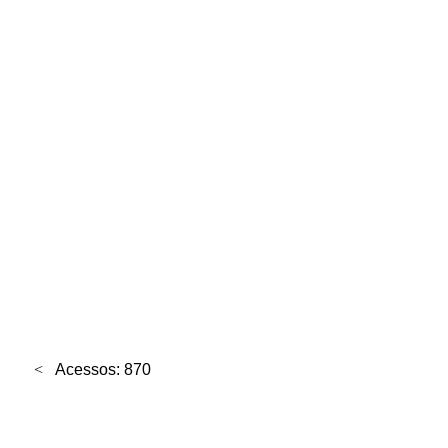
Acessos: 870