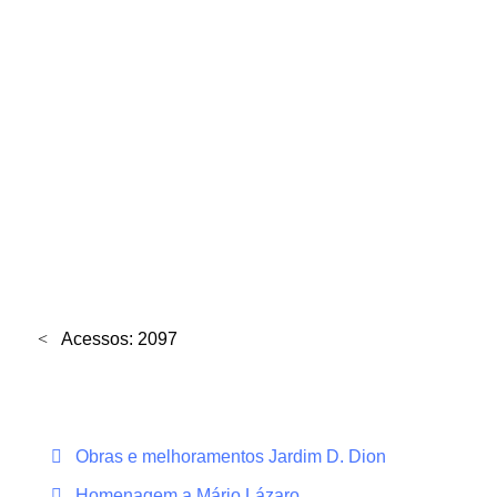
Acessos: 2097
Obras e melhoramentos Jardim D. Dion
Homenagem a Mário Lázaro