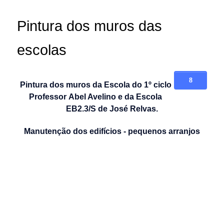
Pintura dos muros das
escolas
Pintura dos muros da Escola do 1º ciclo
Professor
Abel Avelino e da Escola
EB2.3/S de José Relvas.
Manutenção dos edifícios - pequenos arranjos