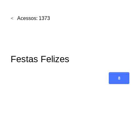
Acessos: 1373
Festas Felizes