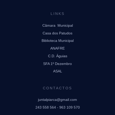
LINKS
Câmara Municipal
Casa dos Patudos
Biblioteca Municipal
ANAFRE
C.D. Águias
SFA 1º Dezembro
ASAL
CONTACTOS
juntalpiarca@gmail.com
243 558 564 - 963 109 570