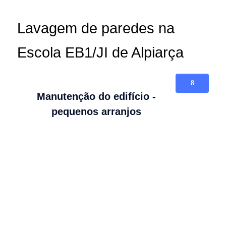
Lavagem de paredes na
Escola EB1/JI de Alpiarça
Manutenção do edifício -
pequenos arranjos