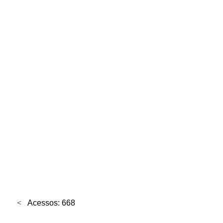
Acessos: 668