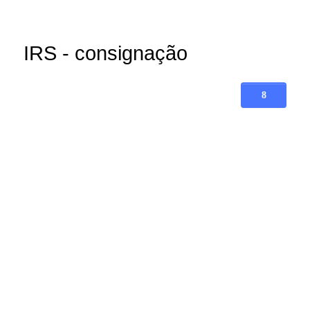
IRS - consignação