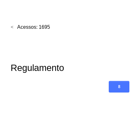
Acessos: 1695
Regulamento