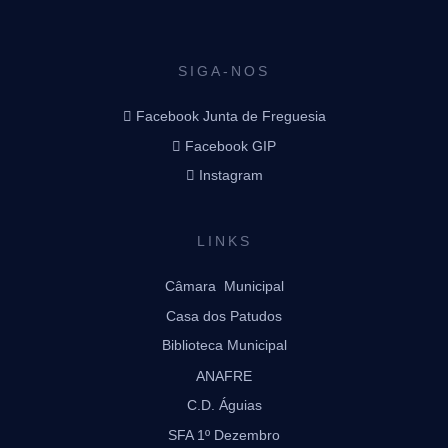
SIGA-NOS
Facebook Junta de Freguesia
Facebook GIP
Instagram
LINKS
Câmara Municipal
Casa dos Patudos
Biblioteca Municipal
ANAFRE
C.D. Águias
SFA 1º Dezembro