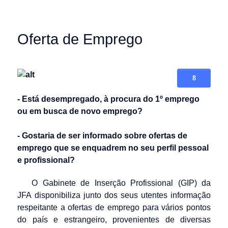
Oferta de Emprego
- Está desempregado, à procura do 1º emprego
ou em busca de novo emprego?
- Gostaria de ser informado sobre ofertas de
emprego que se enquadrem no seu perfil pessoal
e profissional?
O Gabinete de Inserção Profissional (GIP) da
JFA disponibiliza junto dos seus utentes informação
respeitante a ofertas de emprego para vários pontos
do país e estrangeiro, provenientes de diversas