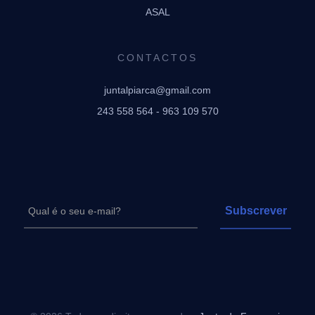
ASAL
CONTACTOS
juntalpiarca@gmail.com
243 558 564 - 963 109 570