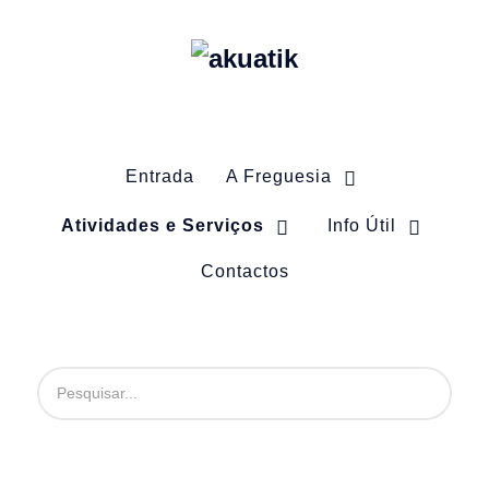
Entrada
A Freguesia
Atividades e Serviços
Info Útil
Contactos