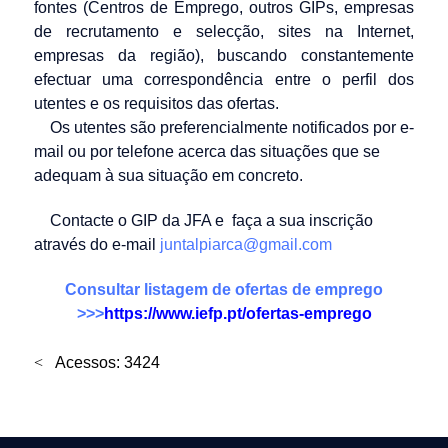
fontes (Centros de Emprego, outros GIPs, empresas
de recrutamento e selecção, sites na Internet,
empresas da região), buscando constantemente
efectuar uma correspondência entre o perfil dos
utentes e os requisitos das ofertas.
Os utentes são preferencialmente notificados por e-
mail ou por telefone acerca das situações que se
adequam à sua situação em concreto.
Contacte o GIP da JFA e faça a sua inscrição
através do e-mail
juntalpiarca@gmail.com
Consultar listagem de ofertas de emprego
>>>
https://www.iefp.pt/ofertas-emprego
Acessos: 3424