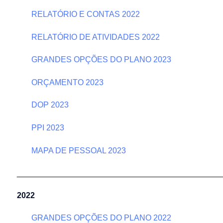
RELATÓRIO E CONTAS 2022
RELATÓRIO DE ATIVIDADES 2022
GRANDES OPÇÕES DO PLANO 2023
ORÇAMENTO 2023
DOP 2023
PPI 2023
MAPA DE PESSOAL 2023
______________________________________________
2022
GRANDES OPÇÕES DO PLANO 2022