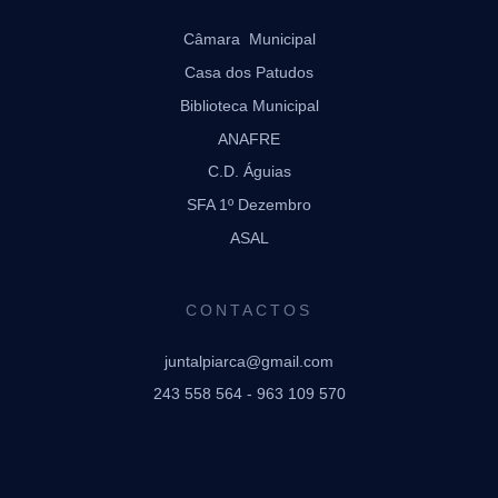
Câmara Municipal
Casa dos Patudos
Biblioteca Municipal
ANAFRE
C.D. Águias
SFA 1º Dezembro
ASAL
CONTACTOS
juntalpiarca@gmail.com
243 558 564 - 963 109 570