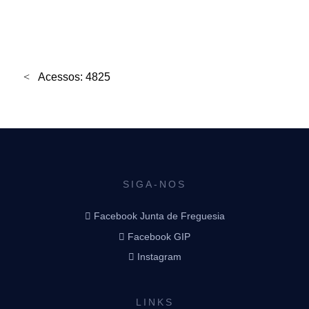
Acessos: 4825
SIGA-NOS
Facebook Junta de Freguesia
Facebook GIP
Instagram
LINKS