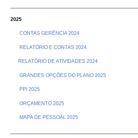
______________________________________________
2025
CONTAS GERÊNCIA 2024
RELATÓRIO E CONTAS 2024
RELATÓRIO DE ATIVIDADES 2024
GRANDES OPÇÕES DO PLANO 2025
PPI 2025
ORÇAMENTO 2025
MAPA DE PESSOAL 2025
______________________________________________