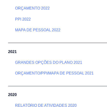
ORÇAMENTO 2022
PPI 2022
MAPA DE PESSOAL 2022
______________________________________________
2021
GRANDES OPÇÕES DO PLANO 2021
ORÇAMENTO/PPI/MAPA DE PESSOAL 2021
______________________________________________
2020
RELATÓRIO DE ATIVIDADES 2020