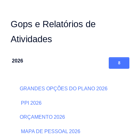
Gops e Relatórios de
Atividades
2026
GRANDES OPÇÕES DO PLANO 2026
PPI 2026
ORÇAMENTO 2026
MAPA DE PESSOAL 2026