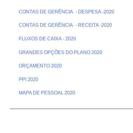
CONTAS DE GERÊNCIA - DESPESA -2020
CONTAS DE GERÊNCIA - RECEITA -2020
FLUXOS DE CAIXA - 2020
GRANDES OPÇÕES DO PLANO 2020
ORÇAMENTO 2020
PPI 2020
MAPA DE PESSOAL 2020
______________________________________________