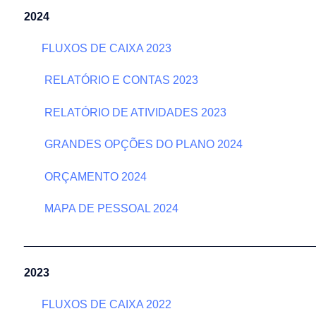
2024
FLUXOS DE CAIXA 2023
RELATÓRIO E CONTAS 2023
RELATÓRIO DE ATIVIDADES 2023
GRANDES OPÇÕES DO PLANO 2024
ORÇAMENTO 202
4
MAPA DE PESSOAL 2024
______________________________________________
2023
FLUXOS DE CAIXA 2022