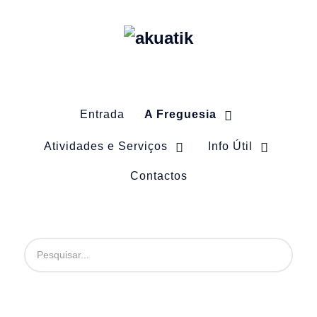
Entrada
A Freguesia
Atividades e Serviços
Info Útil
Contactos