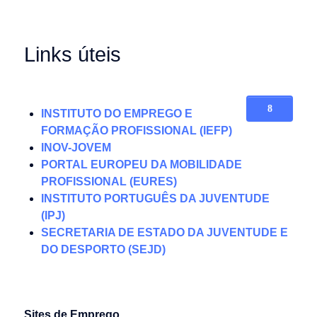
Links úteis
INSTITUTO DO EMPREGO E
FORMAÇÃO PROFISSIONAL
(IEFP)
INOV-JOVEM
PORTAL EUROPEU DA MOBILIDADE
PROFISSIONAL (EURES)
INSTITUTO PORTUGUÊS DA JUVENTUDE
(IPJ)
SECRETARIA DE ESTADO DA JUVENTUDE E
DO DESPORTO (SEJD)
Sites de Emprego