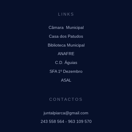
LINKS
Câmara Municipal
Casa dos Patudos
Biblioteca Municipal
ANAFRE
C.D. Águias
SFA 1º Dezembro
ASAL
CONTACTOS
juntalpiarca@gmail.com
243 558 564 - 963 109 570