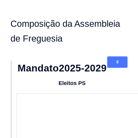
Composição da Assembleia
de Freguesia
Mandato2025-2029
Eleitos PS