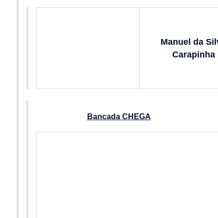
Manuel da Sil
Carapinha
Bancada CHEGA