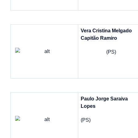
Vera Cristina Melgado
Capitão Ramiro
(PS)
Paulo Jorge Saraiva
Lopes
(PS)