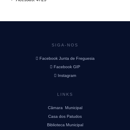
SIGA-NOS
Facebook Junta de Freguesia
Facebook GIP
Instagram
LINKS
Câmara Municipal
Casa dos Patudos
Biblioteca Municipal