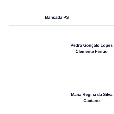
Bancada PS
Pedro Gonçalo Lopes
Clemente Ferrão
Maria Regina da Silva
Caetano