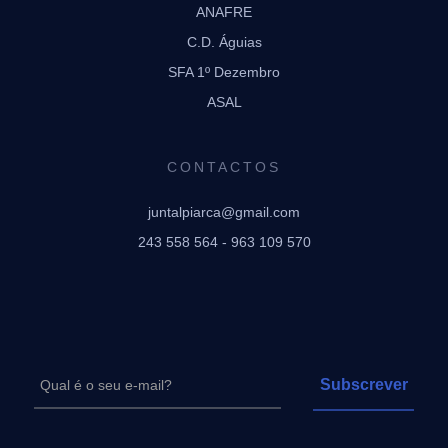
ANAFRE
C.D. Águias
SFA 1º Dezembro
ASAL
CONTACTOS
juntalpiarca@gmail.com
243 558 564 - 963 109 570