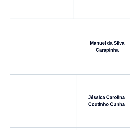
Manuel da Silva
Carapinha
Jéssica Carolina
Coutinho Cunha