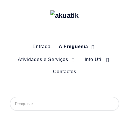
Entrada
A Freguesia
Atividades e Serviços
Info Útil
Contactos