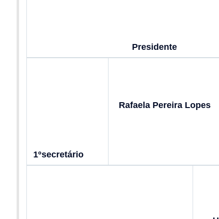
Presidente
Rafaela Pereira Lopes
1ºsecretário