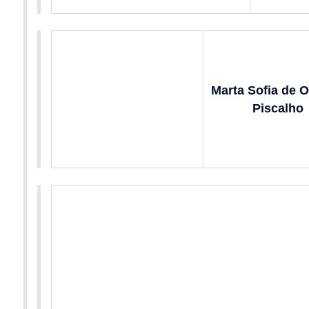
Marta Sofia de O
Piscalho