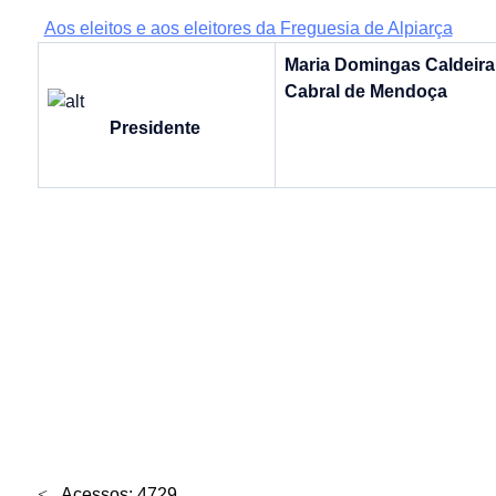
Aos eleitos e aos eleitores da Freguesia de Alpiarça
Maria Domingas Caldeira
Cabral de Mendoça
Presidente
Acessos: 4729