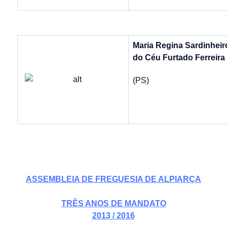
Maria Regina Sardinheir
do Céu Furtado Ferreira
(PS)
ASSEMBLEIA DE FREGUESIA DE ALPIARÇA
TRÊS ANOS DE MANDATO
2013 / 2016