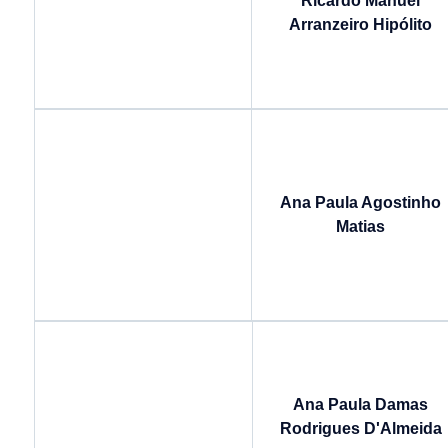
Ricardo Manuel
Arranzeiro Hipólito
Ana Paula Agostinho
Matias
Ana Paula Damas
Rodrigues D'Almeida