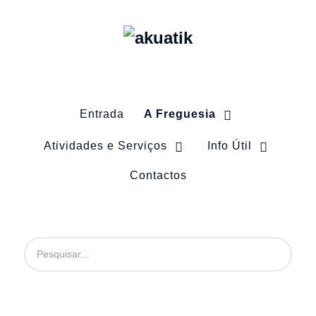
Entrada
A Freguesia
Atividades e Serviços
Info Útil
Contactos