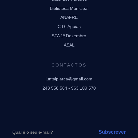
Biblioteca Municipal
ANAFRE
C.D. Águias
SFA 1º Dezembro
ASAL
CONTACTOS
juntalpiarca@gmail.com
243 558 564 - 963 109 570