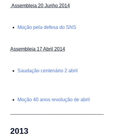
Assembleia 20 Junho 2014
Moção pela defesa do SNS
Assembleia 17 Abril 2014
Saudação centenário 2 abril
Moção 40 anos revolução de abril
--------------------------------------------------------------
2013