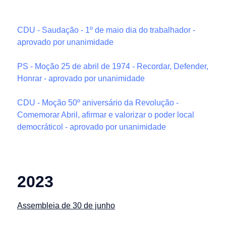
CDU - Saudação - 1º de maio dia do trabalhador -
aprovado por unanimidade
PS - Moção 25 de abril de 1974 - Recordar, Defender,
Honrar - aprovado por unanimidade
CDU - Moção 50º aniversário da Revolução -
Comemorar Abril, afirmar e valorizar o poder local
democráticol - aprovado por unanimidade
2023
Assembleia de 30 de junho