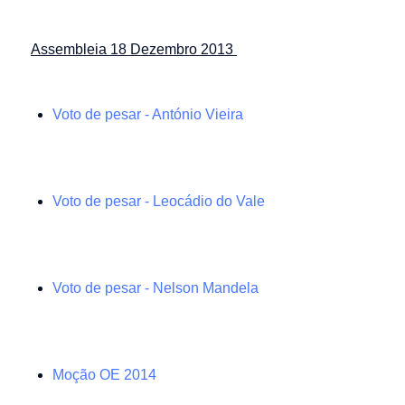
Assembleia 18 Dezembro 2013
Voto de pesar - António Vieira
Voto de pesar - Leocádio do Vale
Voto de pesar - Nelson Mandela
Moção OE 2014