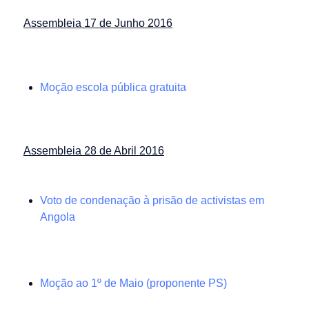
Assembleia 17 de Junho 2016
Moção escola pública gratuita
Assembleia 28 de Abril 2016
Voto de condenação à prisão de activistas em
Angola
Moção ao 1º de Maio (proponente PS)