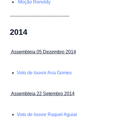
Moção Renoldy
-----------------------------------------
2014
Assembleia 05 Dezembro 2014
Voto de louvor Ana Gomes
Assembleia 22 Setembro 2014
Voto de louvor Raquel Aguiar