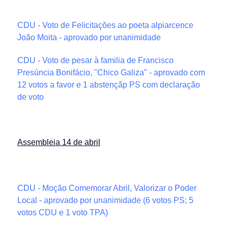
CDU - Voto de Felicitações ao poeta alpiarcence
João Moita - aprovado por unanimidade
CDU - Voto de pesar à familia de Francisco
Presúncia Bonifácio, "Chico Galiza" - aprovado com
12 votos a favor e 1 abstençãp PS com declaração
de voto
Assembleia 14 de abril
CDU - Moção Comemorar Abril, Valorizar o Poder
Local - aprovado por unanimidade (6 votos PS; 5
votos CDU e 1 voto TPA)