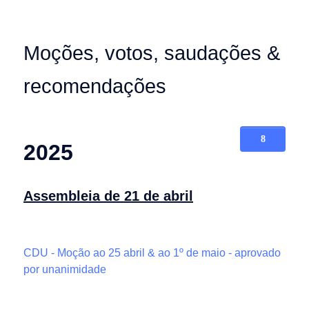
Moções, votos, saudações &
recomendações
2025
Assembleia de 21 de abril
CDU - Moção ao 25 abril & ao 1º de maio - aprovado
por unanimidade