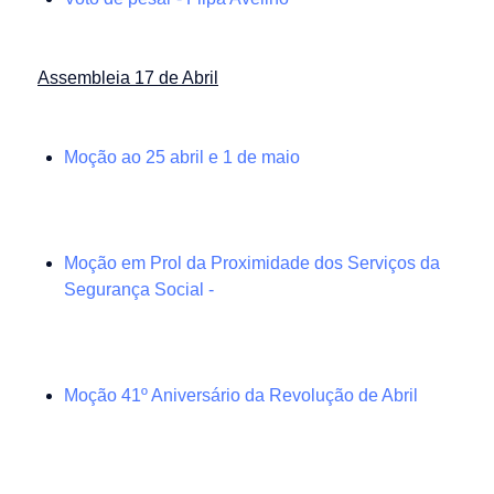
Assembleia 17 de Abril
Moção ao 25 abril e 1 de maio
Moção em Prol da Proximidade dos Serviços da
Segurança Social -
Moção 41º Aniversário da Revolução de Abril