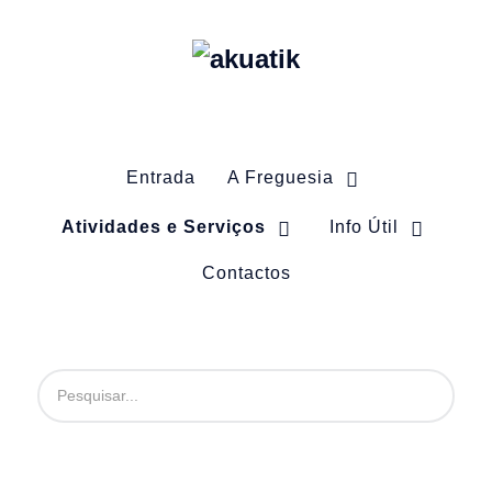
Entrada
A Freguesia
Atividades e Serviços
Info Útil
Contactos