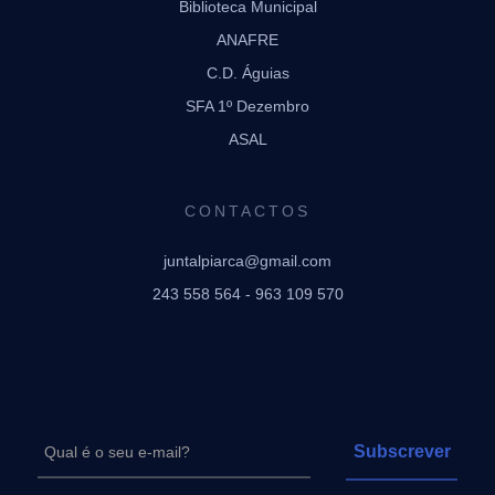
Biblioteca Municipal
ANAFRE
C.D. Águias
SFA 1º Dezembro
ASAL
CONTACTOS
juntalpiarca@gmail.com
243 558 564 - 963 109 570