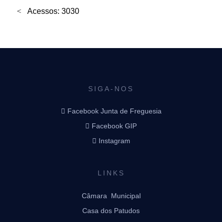
Acessos: 3030
SIGA-NOS
Facebook Junta de Freguesia
Facebook GIP
Instagram
LINKS
Câmara Municipal
Casa dos Patudos