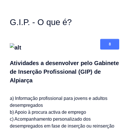
G.I.P. - O que é?
Atividades a desenvolver pelo Gabinete
de Inserção Profissional (GIP) de
Alpiarça
a) Informação profissional para jovens e adultos
desempregados
b) Apoio à procura activa de emprego
c) Acompanhamento personalizado dos
desempregados em fase de inserção ou reinserção