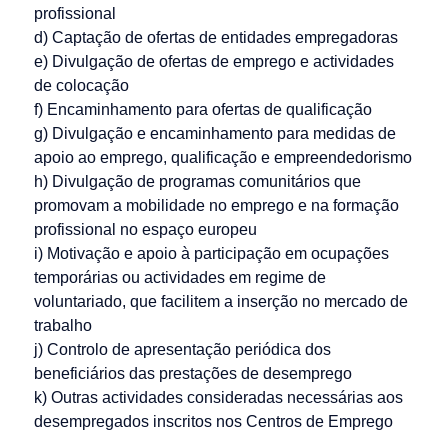
profissional
d) Captação de ofertas de entidades empregadoras
e) Divulgação de ofertas de emprego e actividades
de colocação
f) Encaminhamento para ofertas de qualificação
g) Divulgação e encaminhamento para medidas de
apoio ao emprego, qualificação e empreendedorismo
h) Divulgação de programas comunitários que
promovam a mobilidade no emprego e na formação
profissional no espaço europeu
i) Motivação e apoio à participação em ocupações
temporárias ou actividades em regime de
voluntariado, que facilitem a inserção no mercado de
trabalho
j) Controlo de apresentação periódica dos
beneficiários das prestações de desemprego
k) Outras actividades consideradas necessárias aos
desempregados inscritos nos Centros de Emprego