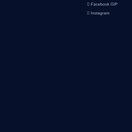
Facebook GIP
Instagram