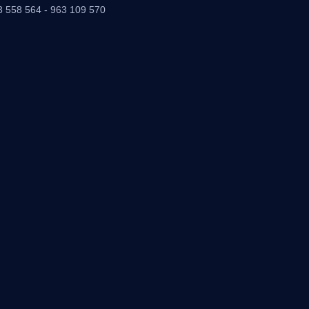
3 558 564 - 963 109 570