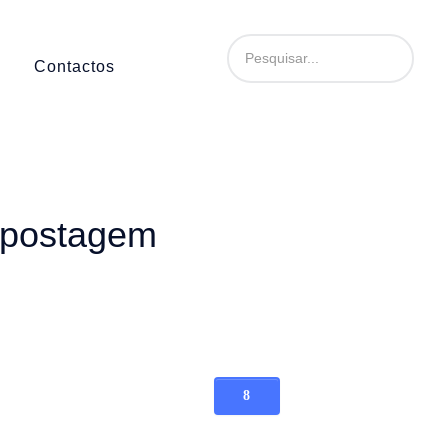
Contactos
mpostagem