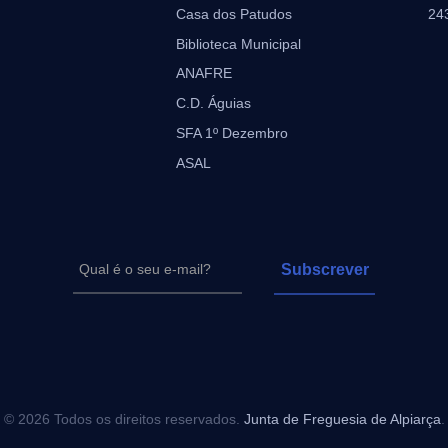
Casa dos Patudos
24
Biblioteca Municipal
ANAFRE
C.D. Águias
SFA 1º Dezembro
ASAL
© 2026 Todos os direitos reservados.
Junta de Freguesia de Alpiarça
.